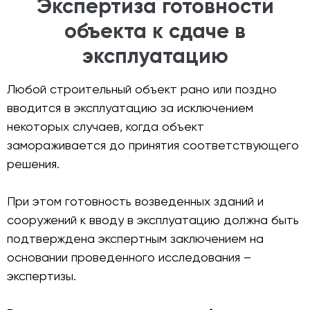
Экспертиза готовности
объекта к сдаче в
эксплуатацию
Любой строительный объект рано или поздно
вводится в эксплуатацию за исключением
некоторых случаев, когда объект
замораживается до принятия соответствующего
решения.
При этом готовность возведенных зданий и
сооружений к вводу в эксплуатацию должна быть
подтверждена экспертным заключением на
основании проведенного исследования –
экспертизы.