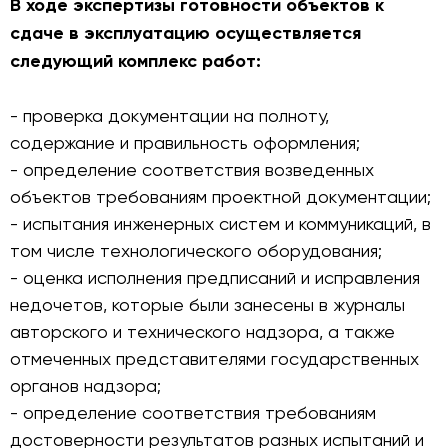
В ходе экспертизы готовности объектов к
сдаче в эксплуатацию осуществляется
следующий комплекс работ:
- проверка документации на полноту,
содержание и правильность оформления;
- определение соответствия возведенных
объектов требованиям проектной документации;
- испытания инженерных систем и коммуникаций, в
том числе технологического оборудования;
- оценка исполнения предписаний и исправления
недочетов, которые были занесены в журналы
авторского и технического надзора, а также
отмеченных представителями государственных
органов надзора;
- определение соответствия требованиям
достоверности результатов разных испытаний и