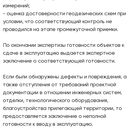
измерений;
- оценка достоверности геодезических схем при
условии, что соответствующий контроль не
проводился на этапе промежуточной приемки.
По окончании экспертизы готовности объектов к
сдаче в эксплуатацию выдается экспертное
заключение о соответствующей готовности.
Если были обнаружены дефекты и повреждения, а
также отступления от требований проектной
документации в отношении инженерных систем,
отделки, технологического оборудования,
благоустройства прилегающей территории, то
предоставляется заключение о неполной
готовности к вводу в эксплуатацию.