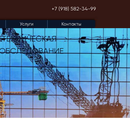
+7 (918) 582-34-99
Услуги
Контакты
-ТЕХНИЧЕСКАЯ
 ОБСЛЕДОВАНИЕ