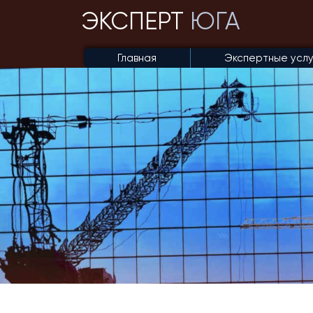
ЭКСПЕРТ
ЮГА
Главная
Экспертные усл