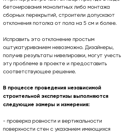
бетонирования монолитных либо монтажа
сборных перекрытий, строители допускают
отклонения потолка от пола на 5 см и более.
Исправить это отклонение простым
оштукатуриванием невозможно. Дизайнеры,
получив результаты нивелировки, могут учесть
эту проблеме в проекте и предоставить
соответствующее решение.
В процессе проведения независимой
строительной экспертизы выполняются
следующие замеры и измерения:
- проверка ровности и вертикальности
поверхности стен с указанием имеющихся