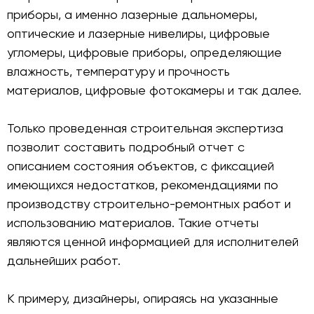
приборы, а именно лазерные дальномеры,
оптические и лазерные нивелиры, цифровые
угломеры, цифровые приборы, определяющие
влажность, температуру и прочность
материалов, цифровые фотокамеры и так далее.
Только проведенная строительная экспертиза
позволит составить подробный отчет с
описанием состояния объектов, с фиксацией
имеющихся недостатков, рекомендациями по
производству строительно-ремонтных работ и
использованию материалов. Такие отчеты
являются ценной информацией для исполнителей
дальнейших работ.
К примеру, дизайнеры, опираясь на указанные