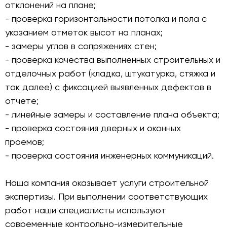
отклонений на плане;
- проверка горизонтальности потолка и пола с
указанием отметок высот на планах;
- замеры углов в сопряжениях стен;
- проверка качества выполненных строительных и
отделочных работ (кладка, штукатурка, стяжка и
так далее) с фиксацией выявленных дефектов в
отчете;
- линейные замеры и составление плана объекта;
- проверка состояния дверных и оконных
проемов;
- проверка состояния инженерных коммуникаций.
Наша компания оказывает услуги строительной
экспертизы. При выполнении соответствующих
работ наши специалисты используют
современные контрольно-измерительные