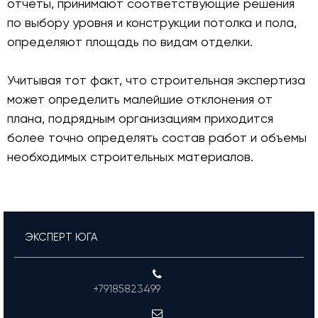
отчеты, принимают соответствующие решения
по выбору уровня и конструкции потолка и пола,
определяют площадь по видам отделки.
Учитывая тот факт, что строительная экспертиза
может определить малейшие отклонения от
плана, подрядным организациям приходится
более точно определять состав работ и объемы
необходимых строительных материалов.
ЭКСПЕРТ ЮГА
+79185823499