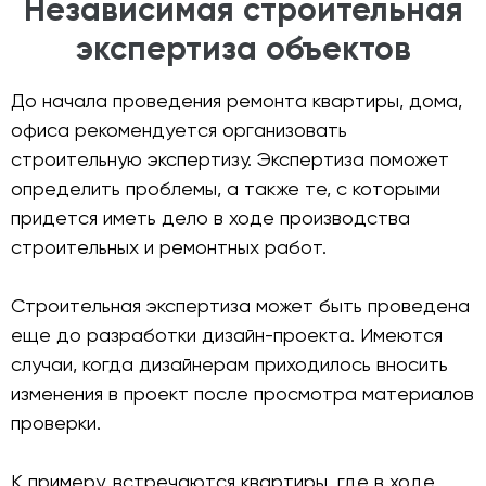
Независимая строительная
экспертиза объектов
До начала проведения ремонта квартиры, дома,
офиса рекомендуется организовать
строительную экспертизу. Экспертиза поможет
определить проблемы, а также те, с которыми
придется иметь дело в ходе производства
строительных и ремонтных работ.
Строительная экспертиза может быть проведена
еще до разработки дизайн-проекта. Имеются
случаи, когда дизайнерам приходилось вносить
изменения в проект после просмотра материалов
проверки.
К примеру, встречаются квартиры, где в ходе